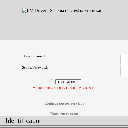
Login/E-mail:
Senha/Password:
Login Microsoft
Conheça nossos Serviços
Entre em contato
n Identificador