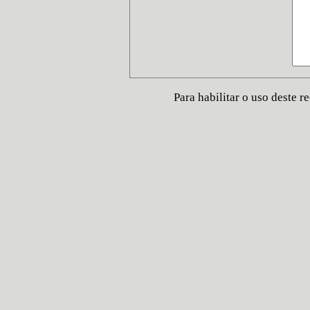
Para habilitar o uso deste 