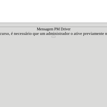
Mensagem PM Driver
recurso, é necessário que um administrador o ative previamente 